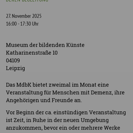
27. November 2025
16:00 - 17:30 Uhr
Museum der bildenden Künste
Katharinenstraße 10
04109
Leipzig
Das MdbK bietet zweimal im Monat eine
Veranstaltung für Menschen mit Demenz, ihre
Angehörigen und Freunde an.
Vor Beginn der ca. einstündigen Veranstaltung
ist Zeit, in Ruhe in der neuen Umgebung
anzukommen, bevor ein oder mehrere Werke