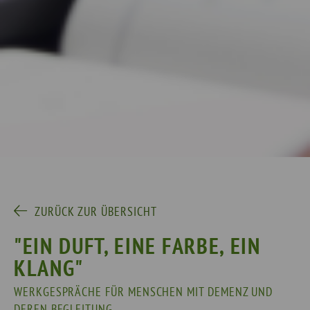
ZURÜCK ZUR ÜBERSICHT
"EIN DUFT, EINE FARBE, EIN
KLANG"
WERKGESPRÄCHE FÜR MENSCHEN MIT DEMENZ UND
DEREN BEGLEITUNG