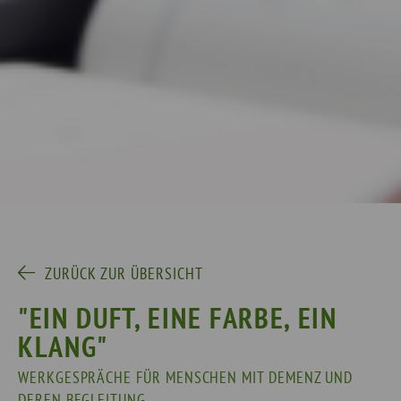
ZURÜCK ZUR ÜBERSICHT
"EIN DUFT, EINE FARBE, EIN
KLANG"
WERKGESPRÄCHE FÜR MENSCHEN MIT DEMENZ UND
DEREN BEGLEITUNG