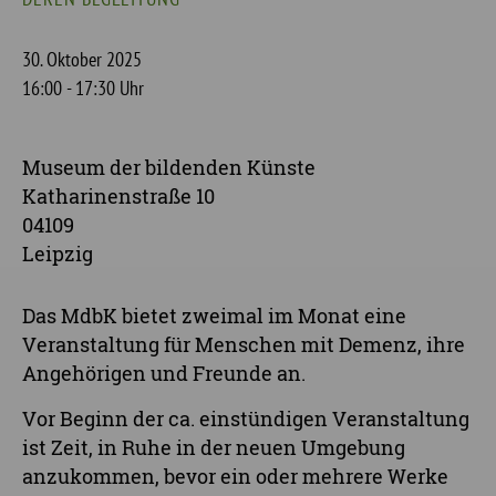
30. Oktober 2025
16:00 - 17:30 Uhr
Museum der bildenden Künste
Katharinenstraße 10
04109
Leipzig
Das MdbK bietet zweimal im Monat eine
Veranstaltung für Menschen mit Demenz, ihre
Angehörigen und Freunde an.
Vor Beginn der ca. einstündigen Veranstaltung
ist Zeit, in Ruhe in der neuen Umgebung
anzukommen, bevor ein oder mehrere Werke