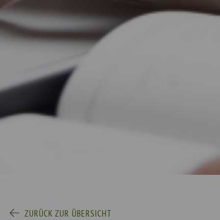
ZURÜCK ZUR ÜBERSICHT