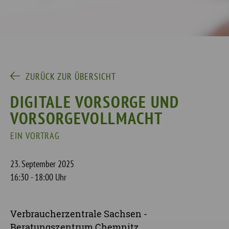
ZURÜCK ZUR ÜBERSICHT
DIGITALE VORSORGE UND
VORSORGEVOLLMACHT
EIN VORTRAG
23. September 2025
16:30 - 18:00 Uhr
Verbraucherzentrale Sachsen -
Beratungszentrum Chemnitz