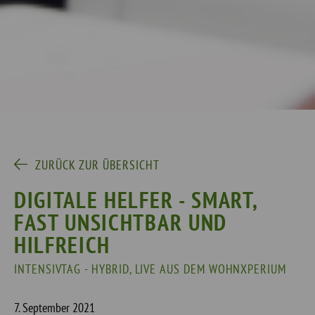
ZURÜCK ZUR ÜBERSICHT
DIGITALE HELFER - SMART,
FAST UNSICHTBAR UND
HILFREICH
INTENSIVTAG - HYBRID, LIVE AUS DEM WOHNXPERIUM
7. September 2021