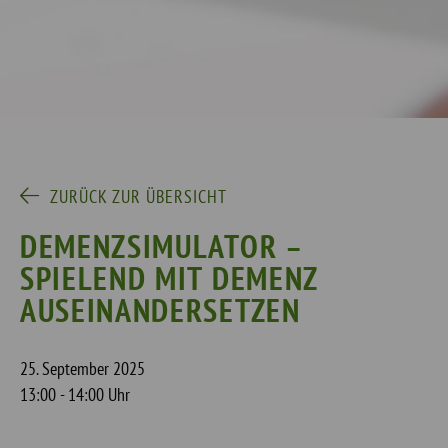
ZURÜCK ZUR ÜBERSICHT
DEMENZSIMULATOR –
SPIELEND MIT DEMENZ
AUSEINANDERSETZEN
25. September 2025
13:00 - 14:00 Uhr