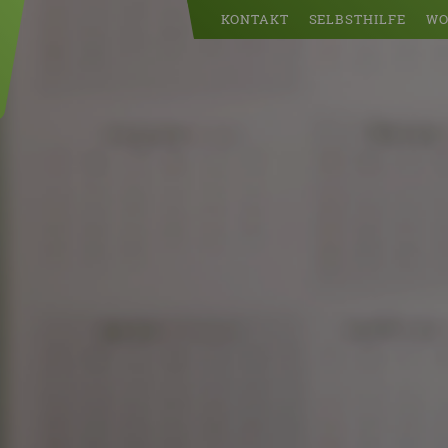
KONTAKT
SELBSTHILFE
WO