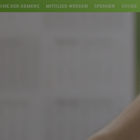
CHE DER DEMENZ
MITGLIED WERDEN
SPENDEN
SUCHE