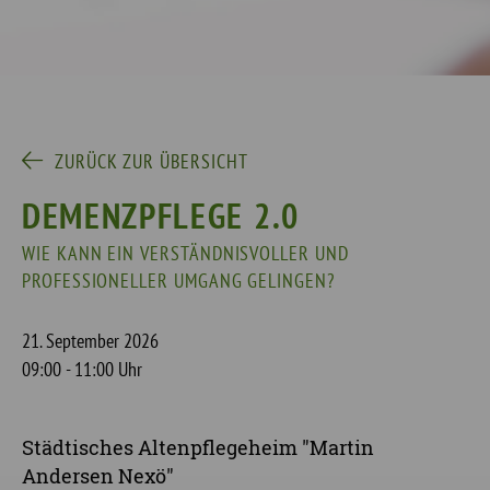
ZURÜCK ZUR ÜBERSICHT
DEMENZPFLEGE 2.0
WIE KANN EIN VERSTÄNDNISVOLLER UND
PROFESSIONELLER UMGANG GELINGEN?
21. September 2026
09:00 - 11:00 Uhr
Städtisches Altenpflegeheim "Martin
Andersen Nexö"