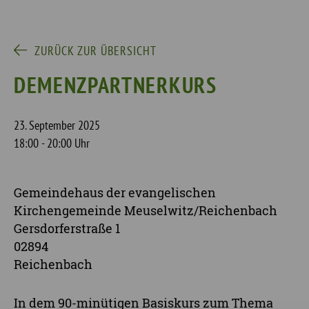
ZURÜCK ZUR ÜBERSICHT
DEMENZPARTNERKURS
23. September 2025
18:00 - 20:00 Uhr
Gemeindehaus der evangelischen
Kirchengemeinde Meuselwitz/Reichenbach
Gersdorferstraße 1
02894
Reichenbach
In dem 90-minütigen Basiskurs zum Thema