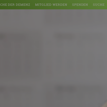
CHE DER DEMENZ
MITGLIED WERDEN
SPENDEN
SUCHE