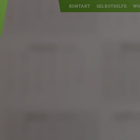
KONTAKT
SELBSTHILFE
WO