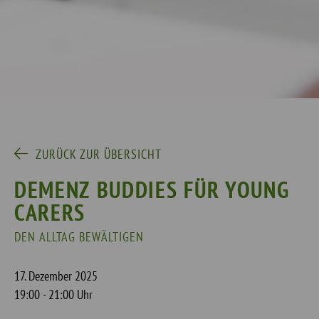
ZURÜCK ZUR ÜBERSICHT
DEMENZ BUDDIES FÜR YOUNG
CARERS
DEN ALLTAG BEWÄLTIGEN
17. Dezember 2025
19:00 - 21:00 Uhr