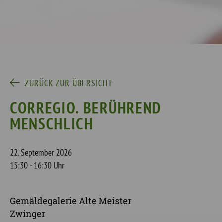
ZURÜCK ZUR ÜBERSICHT
CORREGIO. BERÜHREND
MENSCHLICH
22. September 2026
15:30 - 16:30 Uhr
Gemäldegalerie Alte Meister
Zwinger