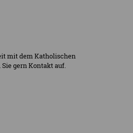
it mit dem Katholischen
Sie gern Kontakt auf.