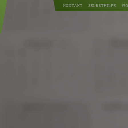
KONTAKT
SELBSTHILFE
WO