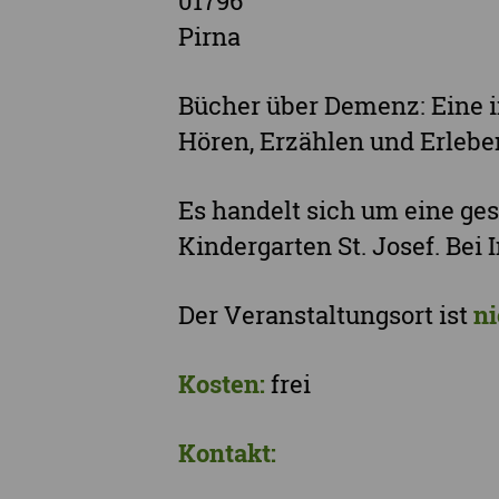
01796
Pirna
Bücher über Demenz: Eine i
Hören, Erzählen und Erlebe
Es handelt sich um eine g
Kindergarten St. Josef. Bei
Der Veranstaltungsort ist
ni
Kosten:
frei
Kontakt: