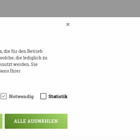
×
 die für den Betrieb
lche, die lediglich zu
enutzt werden. Sie
asis Ihrer
Notwendig
Statistik
ALLE AUSWÄHLEN