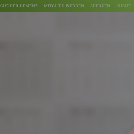
CHE DER DEMENZ
MITGLIED WERDEN
SPENDEN
SUCHE