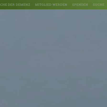
CHE DER DEMENZ
MITGLIED WERDEN
SPENDEN
SUCHE