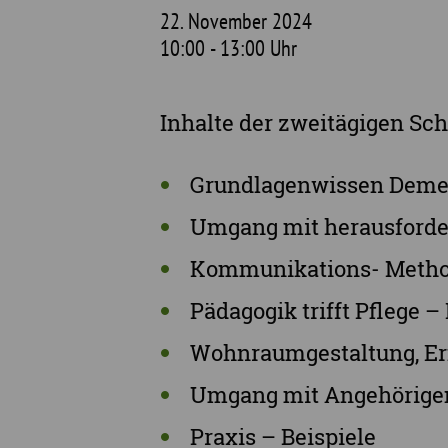
22. November 2024
10:00 - 13:00 Uhr
Inhalte der zweitägigen Sch
Grundlagenwissen Demenz
Umgang mit herausford
Kommunikations- Method
Pädagogik trifft Pflege 
Wohnraumgestaltung, Er
Umgang mit Angehörige
Praxis – Beispiele