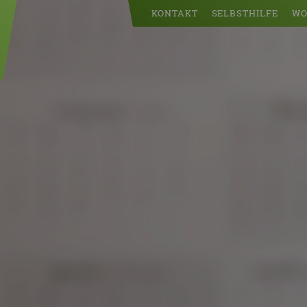
KONTAKT
SELBSTHILFE
WO