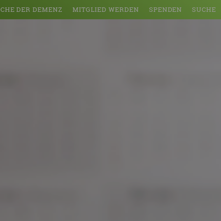
CHE DER DEMENZ
MITGLIED WERDEN
SPENDEN
SUCHE