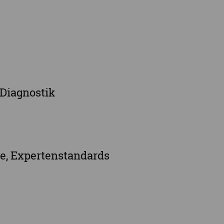
Diagnostik
ge, Expertenstandards