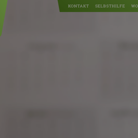
KONTAKT
SELBSTHILFE
WO