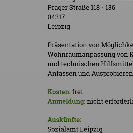
Prager Straße 118 - 136
04317
Leipzig
Präsentation von Möglichke
Wohnraumanpassung von Küc
und technischen Hilfsmitte
Anfassen und Ausprobieren
Kosten:
frei
Anmeldung:
nicht erforderl
Auskünfte:
Sozialamt Leipzig