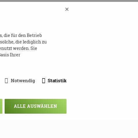
×
 die für den Betrieb
lche, die lediglich zu
enutzt werden. Sie
asis Ihrer
Notwendig
Statistik
ALLE AUSWÄHLEN