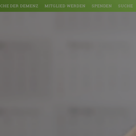
CHE DER DEMENZ
MITGLIED WERDEN
SPENDEN
SUCHE