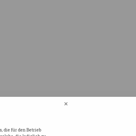
×
 die für den Betrieb