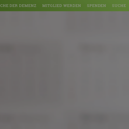
CHE DER DEMENZ
MITGLIED WERDEN
SPENDEN
SUCHE