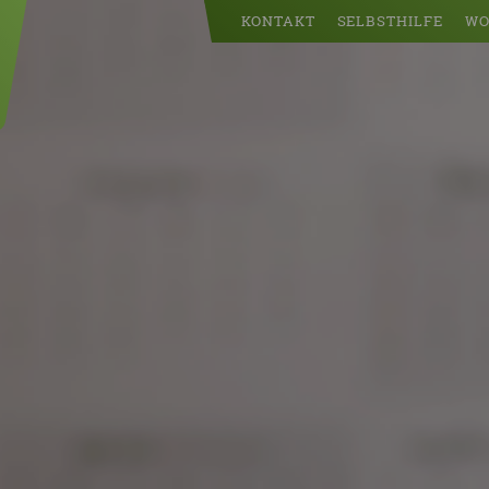
KONTAKT
SELBSTHILFE
WO