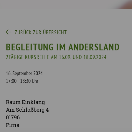
ZURÜCK ZUR ÜBERSICHT
BEGLEITUNG IM ANDERSLAND
2TÄGIGE KURSREIHE AM 16.09. UND 18.09.2024
16. September 2024
17:00 - 18:30 Uhr
Raum Einklang
Am Schloßberg 4
01796
Pirna