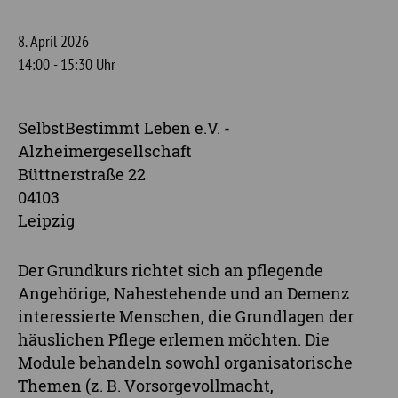
8. April 2026
14:00 - 15:30 Uhr
SelbstBestimmt Leben e.V. -
Alzheimergesellschaft
Büttnerstraße 22
04103
Leipzig
Der Grundkurs richtet sich an pflegende
Angehörige, Nahestehende und an Demenz
interessierte Menschen, die Grundlagen der
häuslichen Pflege erlernen möchten. Die
Module behandeln sowohl organisatorische
Themen (z. B. Vorsorgevollmacht,