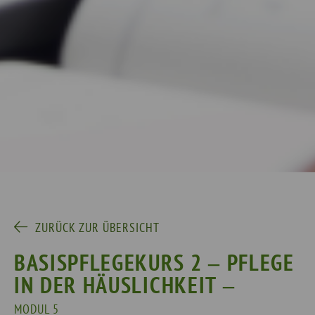
ZURÜCK ZUR ÜBERSICHT
BASISPFLEGEKURS 2 ‒ PFLEGE
IN DER HÄUSLICHKEIT ‒
MODUL 5