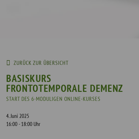
ZURÜCK ZUR ÜBERSICHT
BASISKURS
FRONTOTEMPORALE DEMENZ
START DES 6-MODULIGEN ONLINE-KURSES
4. Juni 2025
16:00 - 18:00 Uhr