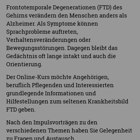
Frontotemporale Degenerationen (FTD) des
Gehirns verändern den Menschen anders als
Alzheimer. Als Symptome können
Sprachprobleme auftreten,
Verhaltensveränderungen oder
Bewegungsstörungen. Dagegen bleibt das
Gedächtnis oft lange intakt und auch die
Orientierung.
Der Online-Kurs möchte Angehörigen,
beruflich Pflegenden und Interessierten
grundlegende Informationen und
Hilfestellungen zum seltenen Krankheitsbild
FTD geben.
Nach den Impulsvorträgen zu den
verschiedenen Themen haben Sie Gelegenheit
zu Fragen und Austausch.