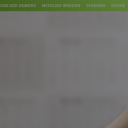
CHE DER DEMENZ
MITGLIED WERDEN
SPENDEN
SUCHE