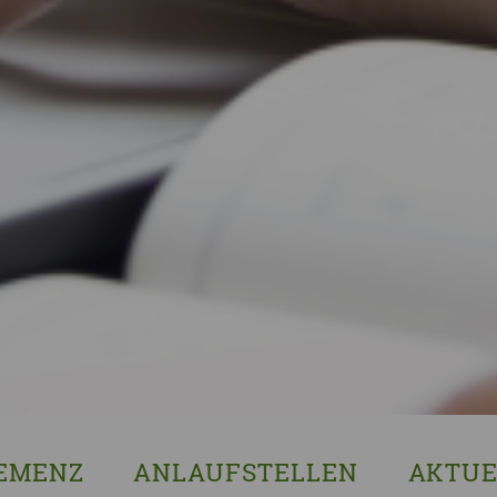
EMENZ
ANLAUFSTELLEN
AKTUE