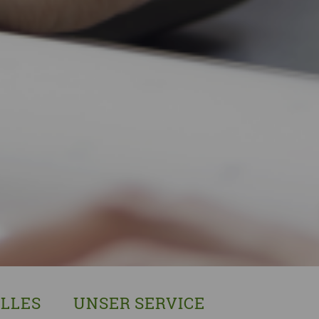
LLES
UNSER SERVICE