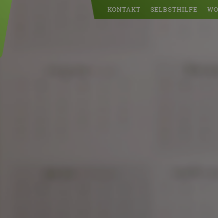
KONTAKT
SELBSTHILFE
WO