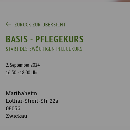
ZURÜCK ZUR ÜBERSICHT
BASIS - PFLEGEKURS
START DES 5WÖCHIGEN PFLEGEKURS
2. September 2024
16:30 - 18:00 Uhr
Marthaheim
Lothar-Streit-Str. 22a
08056
Zwickau