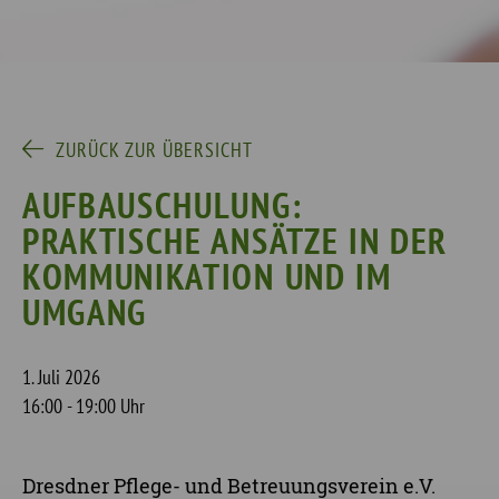
ZURÜCK ZUR ÜBERSICHT
AUFBAUSCHULUNG:
PRAKTISCHE ANSÄTZE IN DER
KOMMUNIKATION UND IM
UMGANG
1. Juli 2026
16:00 - 19:00 Uhr
Dresdner Pflege- und Betreuungsverein e.V.