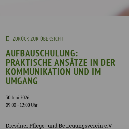
ZURÜCK ZUR ÜBERSICHT
AUFBAUSCHULUNG:
PRAKTISCHE ANSÄTZE IN DER
KOMMUNIKATION UND IM
UMGANG
30. Juni 2026
09:00 - 12:00 Uhr
Dresdner Pflege- und Betreuungsverein e.V.