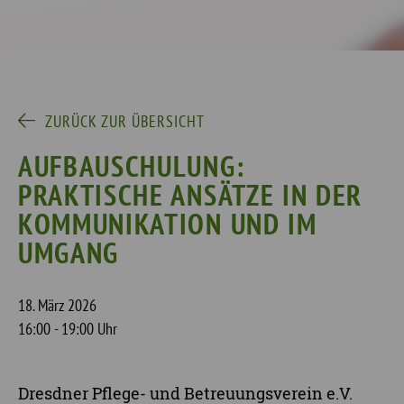
ZURÜCK ZUR ÜBERSICHT
AUFBAUSCHULUNG:
PRAKTISCHE ANSÄTZE IN DER
KOMMUNIKATION UND IM
UMGANG
18. März 2026
16:00 - 19:00 Uhr
Dresdner Pflege- und Betreuungsverein e.V.