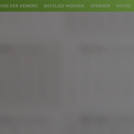
CHE DER DEMENZ
MITGLIED WERDEN
SPENDEN
SUCHE