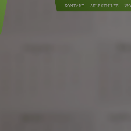
KONTAKT
SELBSTHILFE
WO