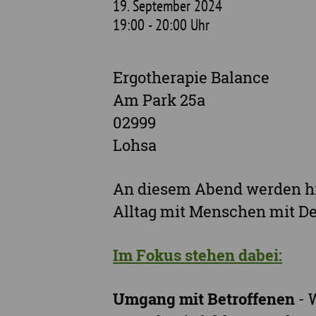
19. September 2024
19:00 - 20:00 Uhr
Ergotherapie Balance
Am Park 25a
02999
Lohsa
An diesem Abend werden hil
Alltag mit Menschen mit De
Im Fokus stehen dabei:
Umgang mit Betroffenen
- 