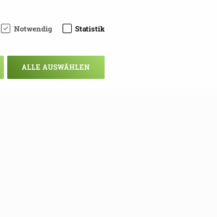
Notwendig
Statistik
ALLE AUSWÄHLEN
chsten Mal!