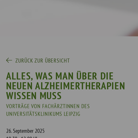
ZURÜCK ZUR ÜBERSICHT
ALLES, WAS MAN ÜBER DIE
NEUEN ALZHEIMERTHERAPIEN
WISSEN MUSS
VORTRÄGE VON FACHÄRZTINNEN DES
UNIVERSITÄTSKLINIKUMS LEIPZIG
26. September 2025