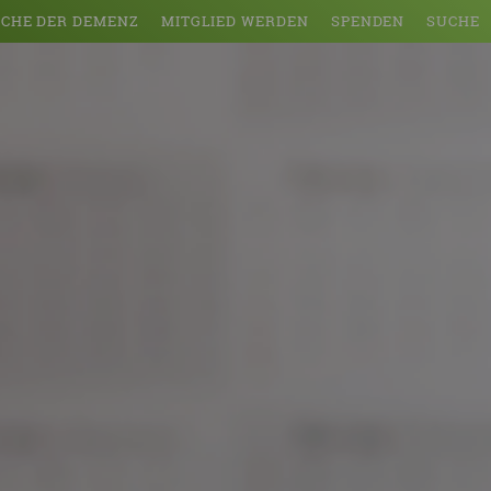
CHE DER DEMENZ
MITGLIED WERDEN
SPENDEN
SUCHE