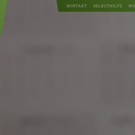
KONTAKT
SELBSTHILFE
WO