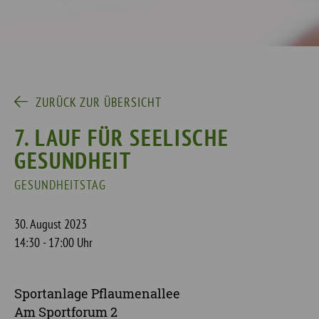
ZURÜCK ZUR ÜBERSICHT
7. LAUF FÜR SEELISCHE
GESUNDHEIT
GESUNDHEITSTAG
30. August 2023
14:30 - 17:00 Uhr
Sportanlage Pflaumenallee
Am Sportforum 2