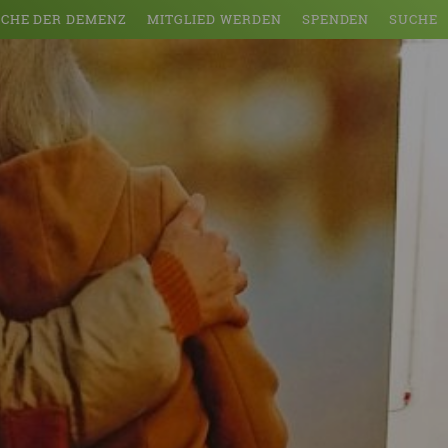
CHE DER DEMENZ
MITGLIED WERDEN
SPENDEN
SUCHE