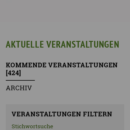
AKTUELLE VERANSTALTUNGEN
KOMMENDE VERANSTALTUNGEN
[
424
]
ARCHIV
VERANSTALTUNGEN FILTERN
Stichwortsuche