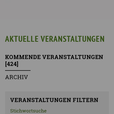
AKTUELLE VERANSTALTUNGEN
KOMMENDE VERANSTALTUNGEN
[
424
]
ARCHIV
VERANSTALTUNGEN FILTERN
Stichwortsuche