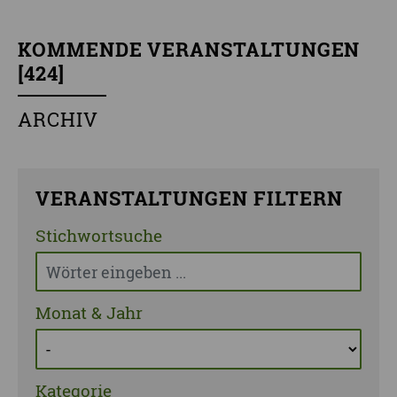
KOMMENDE VERANSTALTUNGEN
[
424
]
ARCHIV
VERANSTALTUNGEN FILTERN
Stichwortsuche
Monat & Jahr
Kategorie