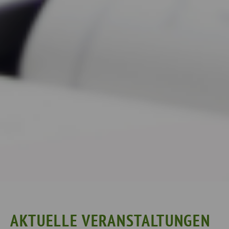
AKTUELLE VERANSTALTUNGEN