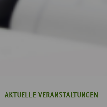
AKTUELLE VERANSTALTUNGEN