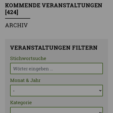
KOMMENDE VERANSTALTUNGEN
[
424
]
ARCHIV
VERANSTALTUNGEN FILTERN
Stichwortsuche
Monat & Jahr
Kategorie