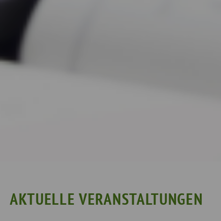
AKTUELLE VERANSTALTUNGEN