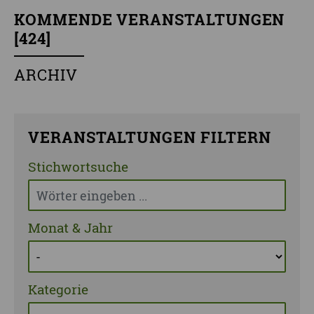
KOMMENDE VERANSTALTUNGEN
[
424
]
ARCHIV
VERANSTALTUNGEN FILTERN
Stichwortsuche
Monat & Jahr
Kategorie