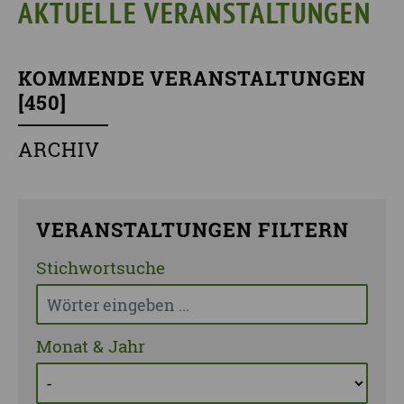
AKTUELLE VERANSTALTUNGEN
KOMMENDE VERANSTALTUNGEN
[
450
]
ARCHIV
VERANSTALTUNGEN FILTERN
Stichwortsuche
Monat & Jahr