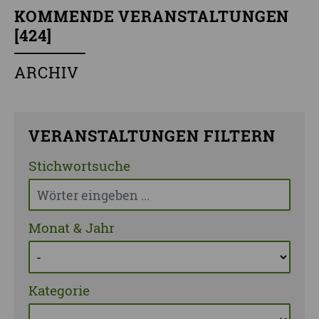
KOMMENDE VERANSTALTUNGEN
[
424
]
ARCHIV
VERANSTALTUNGEN FILTERN
Stichwortsuche
Monat & Jahr
Kategorie