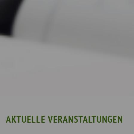
AKTUELLE VERANSTALTUNGEN