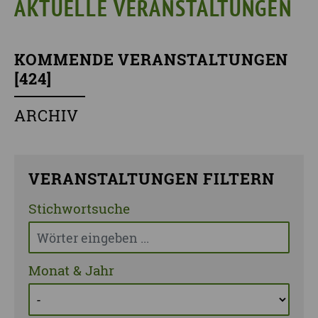
AKTUELLE VERANSTALTUNGEN
KOMMENDE VERANSTALTUNGEN
[
424
]
ARCHIV
VERANSTALTUNGEN FILTERN
Stichwortsuche
Monat & Jahr