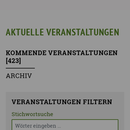
AKTUELLE VERANSTALTUNGEN
KOMMENDE VERANSTALTUNGEN
[
423
]
ARCHIV
VERANSTALTUNGEN FILTERN
Stichwortsuche