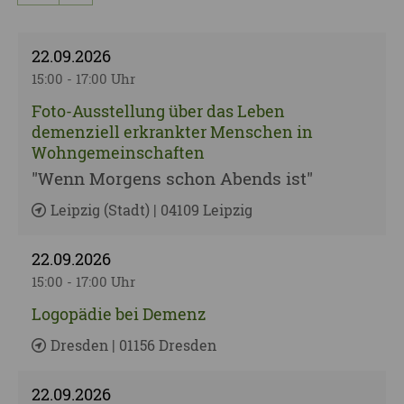
nächste Seite
22.09.2026
15:00 - 17:00 Uhr
Foto-Ausstellung über das Leben
demenziell erkrankter Menschen in
Wohngemeinschaften
"Wenn Morgens schon Abends ist"
Leipzig (Stadt) | 04109 Leipzig
22.09.2026
15:00 - 17:00 Uhr
Logopädie bei Demenz
Dresden | 01156 Dresden
22.09.2026