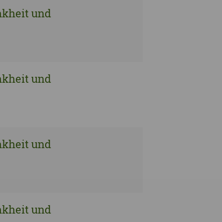
nkheit und
nkheit und
nkheit und
nkheit und