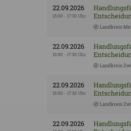
22.09.2026
Handlungsfä
Entscheidun
15:00 - 17:30 Uhr
Landkreis Me
22.09.2026
Handlungsfä
Entscheidun
15:00 - 17:30 Uhr
Landkreis Zw
22.09.2026
Handlungsfä
Entscheidun
15:00 - 17:30 Uhr
Landkreis Zwi
22.09.2026
Handlungsfä