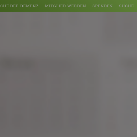
CHE DER DEMENZ
MITGLIED WERDEN
SPENDEN
SUCHE