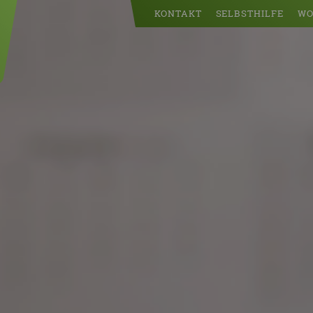
KONTAKT
SELBSTHILFE
WO