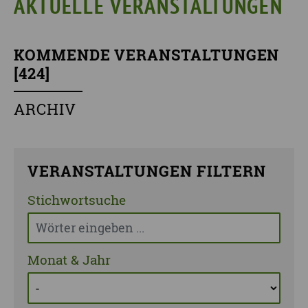
AKTUELLE VERANSTALTUNGEN
KOMMENDE VERANSTALTUNGEN
[
424
]
ARCHIV
VERANSTALTUNGEN FILTERN
Stichwortsuche
Monat & Jahr