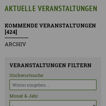
AKTUELLE VERANSTALTUNGEN
KOMMENDE VERANSTALTUNGEN
[
424
]
ARCHIV
VERANSTALTUNGEN FILTERN
Stichwortsuche
Monat & Jahr