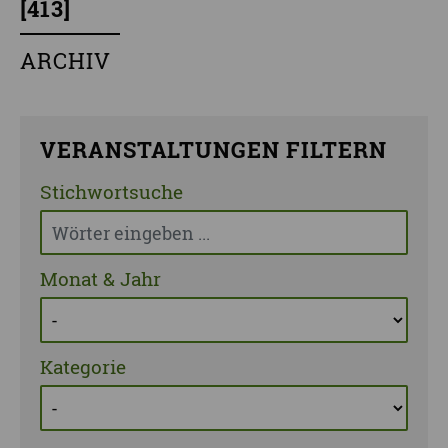
[
413
]
ARCHIV
VERANSTALTUNGEN FILTERN
Stichwortsuche
Monat & Jahr
Kategorie