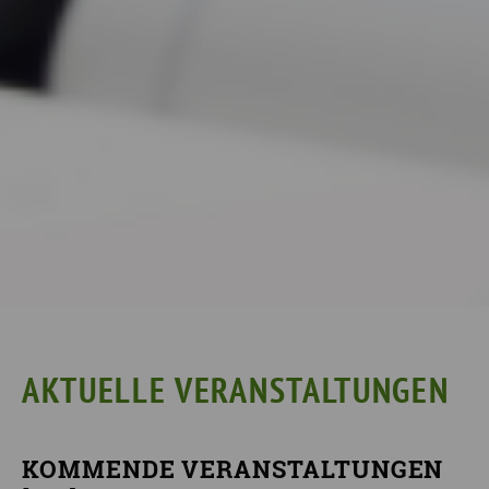
AKTUELLE VERANSTALTUNGEN
KOMMENDE VERANSTALTUNGEN