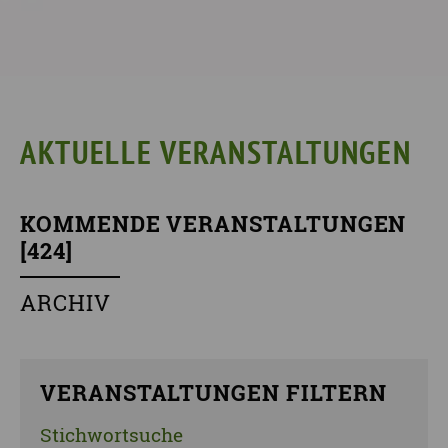
AKTUELLE VERANSTALTUNGEN
KOMMENDE VERANSTALTUNGEN
[
424
]
ARCHIV
VERANSTALTUNGEN FILTERN
Stichwortsuche